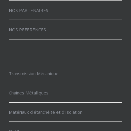
NOS PARTENAIRES
NOS REFERENCES
Transmission Mécanique
Chaines Métalliques
Matériaux d’étanchéité et d'Isolation