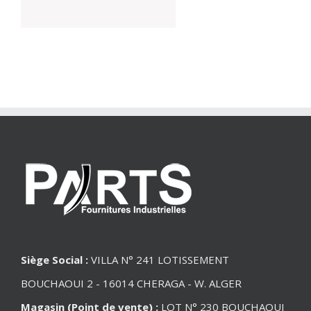
Siège Social :
VILLA N° 241 LOTISSEMENT
BOUCHAOUI 2 - 16014 CHERAGA - W. ALGER
Magasin (Point de vente) :
LOT N° 230 BOUCHAOUI